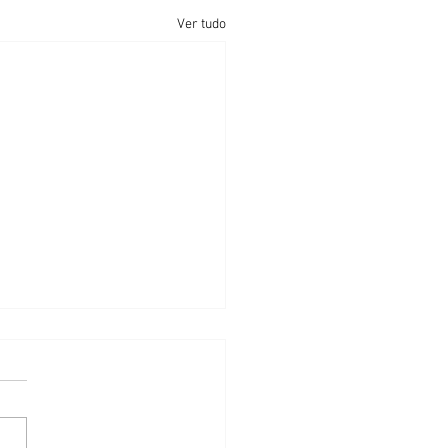
Ver tudo