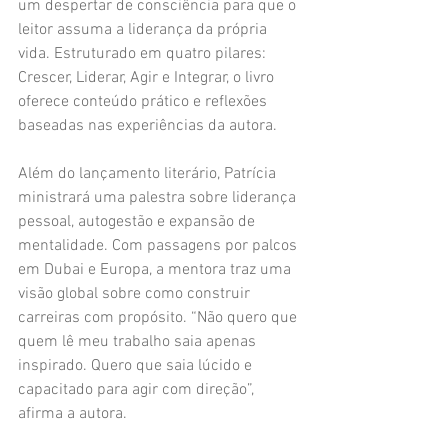
um despertar de consciência para que o 
leitor assuma a liderança da própria 
vida. Estruturado em quatro pilares: 
Crescer, Liderar, Agir e Integrar, o livro 
oferece conteúdo prático e reflexões 
baseadas nas experiências da autora.
Além do lançamento literário, Patrícia 
ministrará uma palestra sobre liderança 
pessoal, autogestão e expansão de 
mentalidade. Com passagens por palcos 
em Dubai e Europa, a mentora traz uma 
visão global sobre como construir 
carreiras com propósito. “Não quero que 
quem lê meu trabalho saia apenas 
inspirado. Quero que saia lúcido e 
capacitado para agir com direção”, 
afirma a autora.