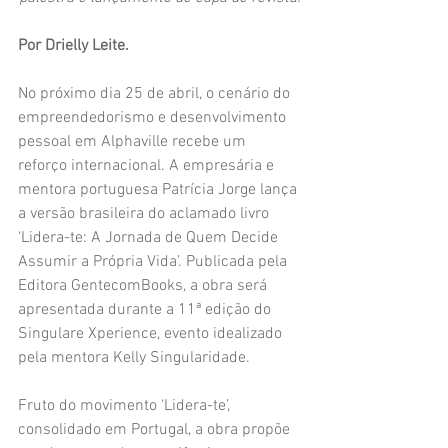
Por Drielly Leite.
No próximo dia 25 de abril, o cenário do 
empreendedorismo e desenvolvimento 
pessoal em Alphaville recebe um 
reforço internacional. A empresária e 
mentora portuguesa Patrícia Jorge lança 
a versão brasileira do aclamado livro 
‘Lidera-te: A Jornada de Quem Decide 
Assumir a Própria Vida’. Publicada pela 
Editora GentecomBooks, a obra será 
apresentada durante a 11ª edição do 
Singulare Xperience, evento idealizado 
pela mentora Kelly Singularidade.
Fruto do movimento ‘Lidera-te’, 
consolidado em Portugal, a obra propõe 