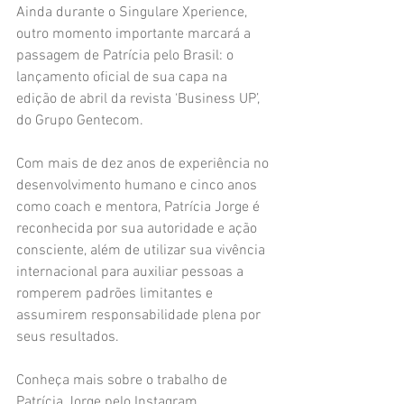
Ainda durante o Singulare Xperience, 
outro momento importante marcará a 
passagem de Patrícia pelo Brasil: o 
lançamento oficial de sua capa na 
edição de abril da revista ‘Business UP’, 
do Grupo Gentecom.
Com mais de dez anos de experiência no 
desenvolvimento humano e cinco anos 
como coach e mentora, Patrícia Jorge é 
reconhecida por sua autoridade e ação 
consciente, além de utilizar sua vivência 
internacional para auxiliar pessoas a 
romperem padrões limitantes e 
assumirem responsabilidade plena por 
seus resultados.
Conheça mais sobre o trabalho de 
Patrícia Jorge pelo Instagram 