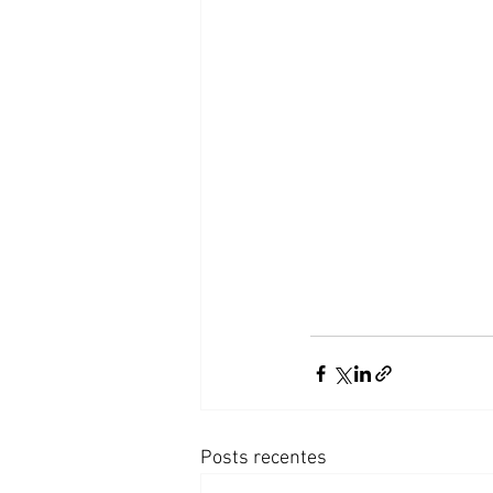
Posts recentes