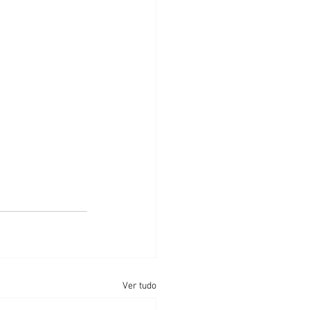
Ver tudo