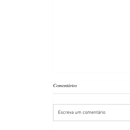
Comentários
Escreva um comentário