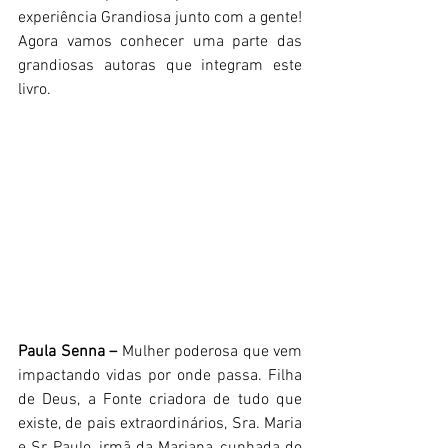
experiência Grandiosa junto com a gente! 
Agora vamos conhecer uma parte das 
grandiosas autoras que integram este 
livro.
Paula Senna –
 Mulher poderosa que vem 
impactando vidas por onde passa. Filha 
de Deus, a Fonte criadora de tudo que 
existe, de pais extraordinários, Sra. Maria 