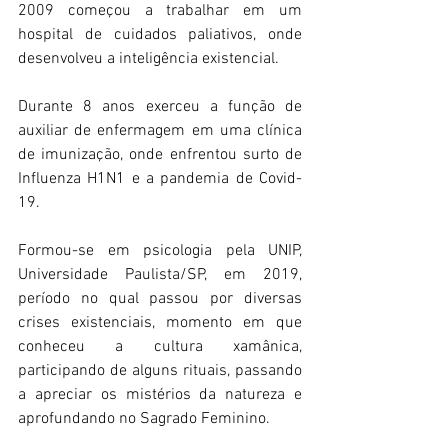
2009 começou a trabalhar em um 
hospital de cuidados paliativos, onde 
desenvolveu a inteligência existencial.
Durante 8 anos exerceu a função de 
auxiliar de enfermagem em uma clínica 
de imunização, onde enfrentou surto de 
Influenza H1N1 e a pandemia de Covid-
19.
Formou-se em psicologia pela UNIP, 
Universidade Paulista/SP, em 2019, 
período no qual passou por diversas 
crises existenciais, momento em que 
conheceu a cultura xamânica, 
participando de alguns rituais, passando 
a apreciar os mistérios da natureza e 
aprofundando no Sagrado Feminino.