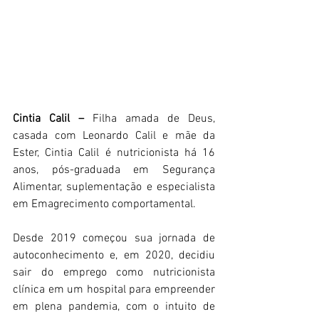
Cintia Calil –
 Filha amada de Deus, 
casada com Leonardo Calil e mãe da 
Ester, Cintia Calil é nutricionista há 16 
anos, pós-graduada em Segurança 
Alimentar, suplementação e especialista 
em Emagrecimento comportamental.
Desde 2019 começou sua jornada de 
autoconhecimento e, em 2020, decidiu 
sair do emprego como nutricionista 
clínica em um hospital para empreender 
em plena pandemia, com o intuito de 