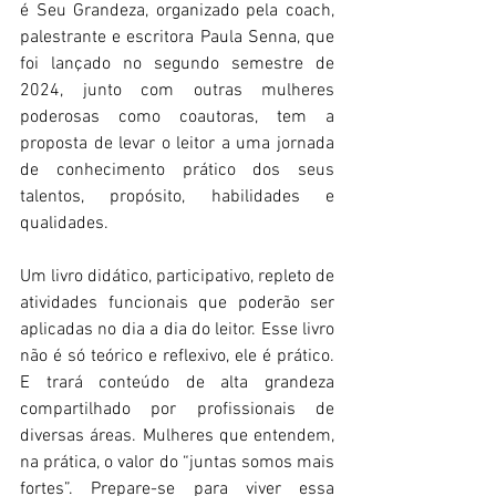
é Seu Grandeza, organizado pela coach, 
palestrante e escritora Paula Senna, que 
foi lançado no segundo semestre de 
2024, junto com outras mulheres 
poderosas como coautoras, tem a 
proposta de levar o leitor a uma jornada 
de conhecimento prático dos seus 
talentos, propósito, habilidades e 
qualidades.
Um livro didático, participativo, repleto de 
atividades funcionais que poderão ser 
aplicadas no dia a dia do leitor. Esse livro 
não é só teórico e reflexivo, ele é prático. 
E trará conteúdo de alta grandeza 
compartilhado por profissionais de 
diversas áreas. Mulheres que entendem, 
na prática, o valor do “juntas somos mais 
fortes”. Prepare-se para viver essa 