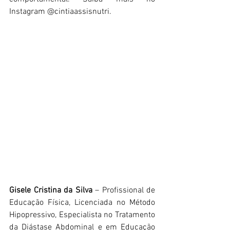
Instagram @cintiaassisnutri.
Gisele Cristina da Silva
 – Profissional de 
Educação Física, Licenciada no Método 
Hipopressivo, Especialista no Tratamento 
da Diástase Abdominal e em Educação 