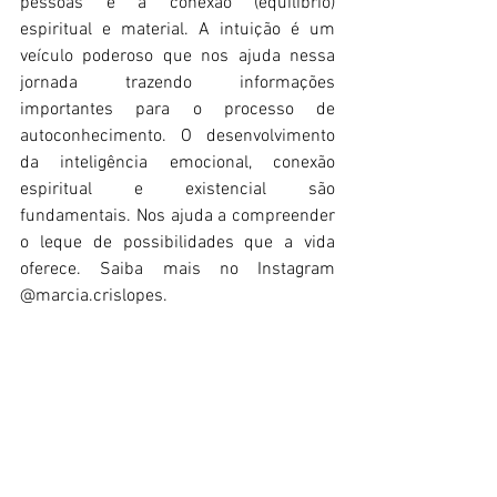
pessoas é a conexão (equilíbrio) 
espiritual e material. A intuição é um 
veículo poderoso que nos ajuda nessa 
jornada trazendo informações 
importantes para o processo de 
autoconhecimento. O desenvolvimento 
da inteligência emocional, conexão 
espiritual e existencial são 
fundamentais. Nos ajuda a compreender 
o leque de possibilidades que a vida 
oferece. Saiba mais no Instagram 
@marcia.crislopes.