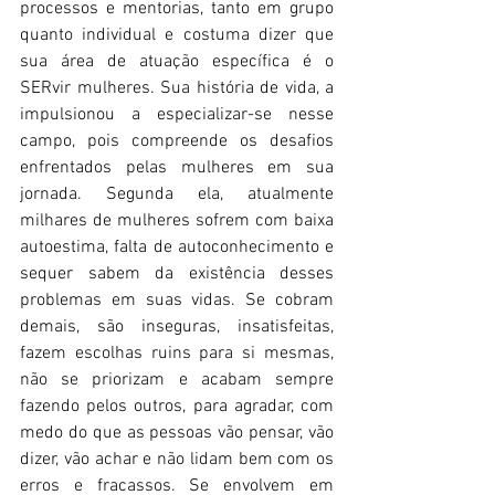
processos e mentorias, tanto em grupo 
quanto individual e costuma dizer que 
sua área de atuação específica é o 
SERvir mulheres. Sua história de vida, a 
impulsionou a especializar-se nesse 
campo, pois compreende os desafios 
enfrentados pelas mulheres em sua 
jornada. Segunda ela, atualmente 
milhares de mulheres sofrem com baixa 
autoestima, falta de autoconhecimento e 
sequer sabem da existência desses 
problemas em suas vidas. Se cobram 
demais, são inseguras, insatisfeitas, 
fazem escolhas ruins para si mesmas, 
não se priorizam e acabam sempre 
fazendo pelos outros, para agradar, com 
medo do que as pessoas vão pensar, vão 
dizer, vão achar e não lidam bem com os 
erros e fracassos. Se envolvem em 