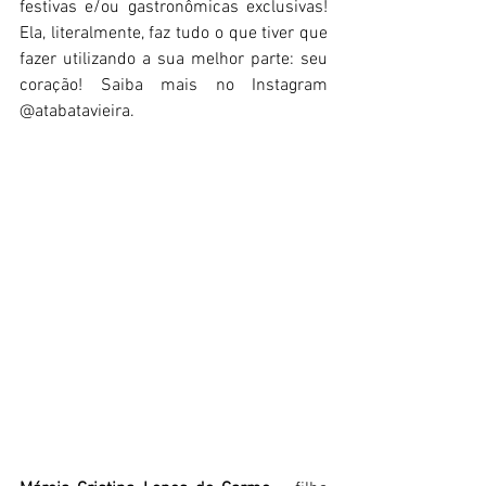
festivas e/ou gastronômicas exclusivas! 
Ela, literalmente, faz tudo o que tiver que 
fazer utilizando a sua melhor parte: seu 
coração! Saiba mais no Instagram 
@atabatavieira.