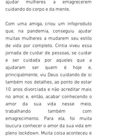
ajudar mulheres a emagrecerem 
cuidando do corpo e da mente.
Com uma amiga, criou um infoproduto 
que, na pandemia, conseguiu ajudar 
muitas mulheres a mudarem seu estilo 
de vida por completo. Cintia viveu essa 
jornada de cuidar de pessoas, se cuidar 
e ser cuidada por aqueles que a 
ajudaram ser quem é hoje e, 
principalmente, viu Deus cuidando de si 
também nos detalhes, ao ponto de estar 
10 anos divorciada e não acreditar mais 
no amor, e, então, acabar conhecendo o 
amor da sua vida nesse meio, 
trabalhando também com 
emagrecimento. Para ela, foi muita 
loucura conhecer o amor da sua vida em 
pleno lockdown. Muita coisa aconteceu e 