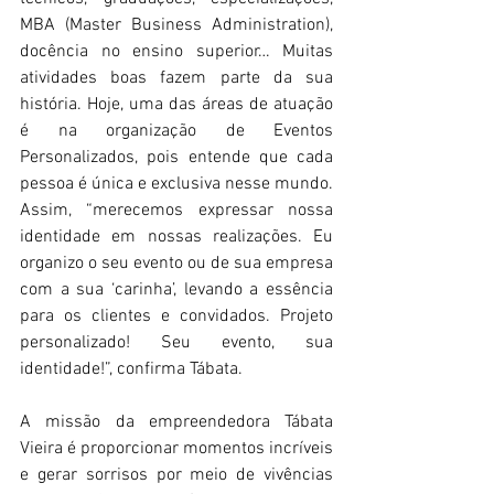
MBA (Master Business Administration), 
docência no ensino superior… Muitas 
atividades boas fazem parte da sua 
história. Hoje, uma das áreas de atuação 
é na organização de Eventos 
Personalizados, pois entende que cada 
pessoa é única e exclusiva nesse mundo. 
Assim, “merecemos expressar nossa 
identidade em nossas realizações. Eu 
organizo o seu evento ou de sua empresa 
com a sua ‘carinha’, levando a essência 
para os clientes e convidados. Projeto 
personalizado! Seu evento, sua 
identidade!”, confirma Tábata.
A missão da empreendedora Tábata 
Vieira é proporcionar momentos incríveis 
e gerar sorrisos por meio de vivências 