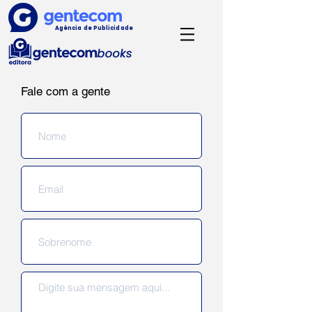
Agência de Publicidade
Fale com a gente