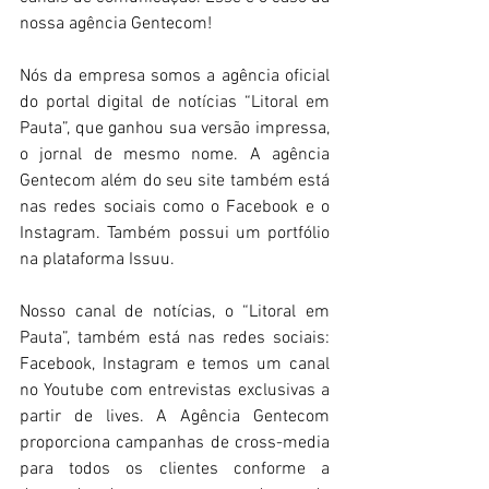
nossa agência Gentecom! 
Nós da empresa somos a agência oficial 
do portal digital de notícias “Litoral em 
Pauta”, que ganhou sua versão impressa, 
o jornal de mesmo nome. A agência 
Gentecom além do seu site também está 
nas redes sociais como o Facebook e o 
Instagram. Também possui um portfólio 
na plataforma Issuu. 
Nosso canal de notícias, o “Litoral em 
Pauta”, também está nas redes sociais: 
Facebook, Instagram e temos um canal 
no Youtube com entrevistas exclusivas a 
partir de lives. A Agência Gentecom 
proporciona campanhas de cross-media 
para todos os clientes conforme a 