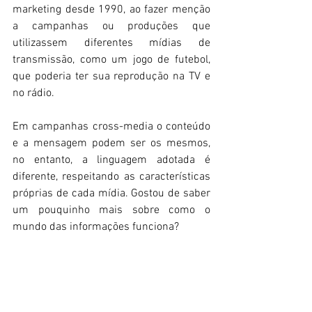
marketing desde 1990, ao fazer menção 
a campanhas ou produções que 
utilizassem diferentes mídias de 
transmissão, como um jogo de futebol, 
que poderia ter sua reprodução na TV e 
no rádio.
Em campanhas cross-media o conteúdo 
e a mensagem podem ser os mesmos, 
no entanto, a linguagem adotada é 
diferente, respeitando as características 
próprias de cada mídia. Gostou de saber 
um pouquinho mais sobre como o 
mundo das informações funciona?