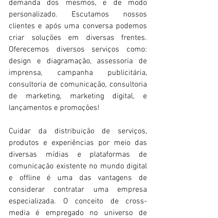
demanda dos mesmos, e de modo 
personalizado. Escutamos nossos 
clientes e após uma conversa podemos 
criar soluções em diversas frentes. 
Oferecemos diversos serviços como: 
design e diagramação, assessoria de 
imprensa, campanha publicitária, 
consultoria de comunicação, consultoria 
de marketing, marketing digital, e 
lançamentos e promoções!
Cuidar da distribuição de serviços, 
produtos e experiências por meio das 
diversas mídias e plataformas de 
comunicação existente no mundo digital 
e offline é uma das vantagens de 
considerar contratar uma empresa 
especializada. O conceito de cross-
media é empregado no universo de 